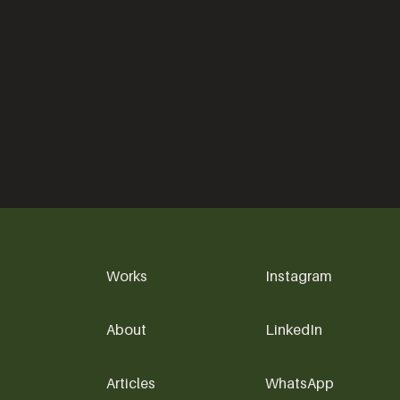
Works
Instagram
About
LinkedIn
Articles
WhatsApp