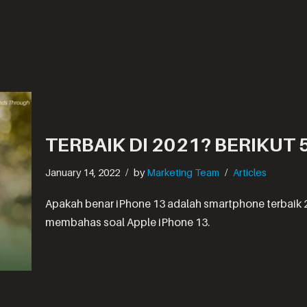
TERBAIK DI 2021? BERIKUT 
January 14, 2022
by
Marketing Team
Articles
Apakah benar iPhone 13 adalah smartphone terbaik
membahas soal Apple iPhone 13.