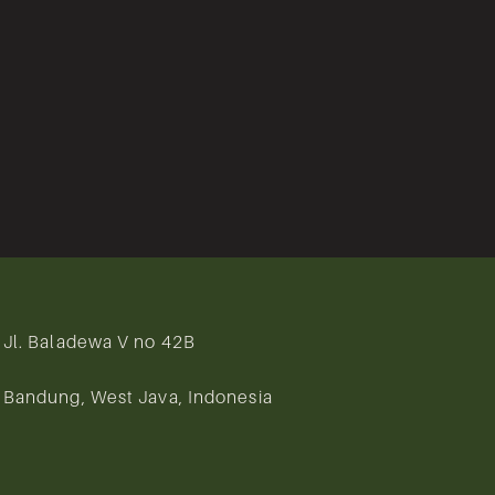
Jl. Baladewa V no 42B
Bandung, West Java, Indonesia