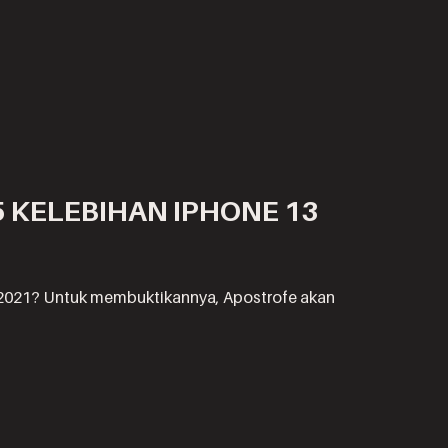
5 KELEBIHAN IPHONE 13
 2021? Untuk membuktikannya, Apostrofe akan