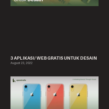
3 APLIKASI/ WEB GRATIS UNTUK DESAIN
August 23, 2022