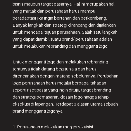
bisnis maupun target pasarnya. Hal ini merupakan hal
yang mutlak dan perusahaan harus mampu
beradaptasi jika ingin bertahan dan berkembang.
Banyak langkah dan strategi dirancang dan dijalankan
untuk mencapai tujuan perusahaan. Salah satu langkah
yang dapat diambil suatu brand/ perusahaan adalah
untuk melakukan rebranding dan mengganti logo.
Untuk mengganti logo dan melakukan rebranding
tentunya tidak datang begitu saja dan harus
direncanakan dengan matang sebelumnya. Perubahan
logo perusahaan harus melalui berbagai tahapan
seperti riset pasar yang ingin dituju, target branding
dan strategi pemasaran, desain logo hingga tahap
eksekusi di lapangan. Terdapat 3 alasan utama sebuah
brand mengganti logonya.
1. Perusahaan melakukan merger/akuisisi