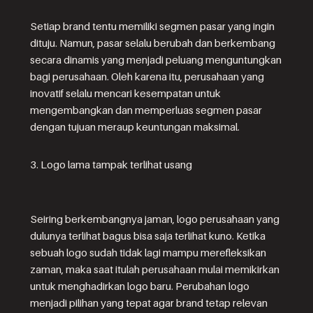
Setiap brand tentu memiliki segmen pasar yang ingin
dituju. Namun, pasar selalu berubah dan berkembang
secara dinamis yang menjadi peluang menguntungkan
bagi perusahaan. Oleh karena itu, perusahaan yang
inovatif selalu mencari kesempatan untuk
mengembangkan dan memperluas segmen pasar
dengan tujuan meraup keuntungan maksimal.
3. Logo lama tampak terlihat usang
Seiring berkembangnya jaman, logo perusahaan yang
dulunya terlihat bagus bisa saja terlihat kuno. Ketika
sebuah logo sudah tidak lagi mampu merefleksikan
zaman, maka saat itulah perusahaan mulai memikirkan
untuk menghadirkan logo baru. Perubahan logo
menjadi pilihan yang tepat agar brand tetap relevan