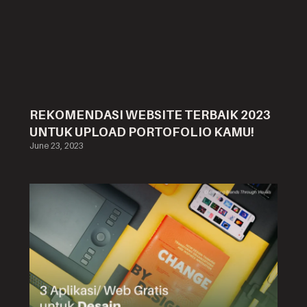
REKOMENDASI WEBSITE TERBAIK 2023
UNTUK UPLOAD PORTOFOLIO KAMU!
June 23, 2023