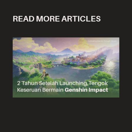
READ MORE ARTICLES