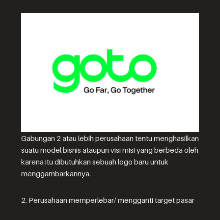
Gabungan 2 atau lebih perusahaan tentu menghasilkan
suatu model bisnis ataupun visi misi yang berbeda oleh
karena itu dibutuhkan sebuah logo baru untuk
menggambarkannya.
2. Perusahaan memperlebar/ mengganti target pasar