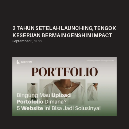
2 TAHUN SETELAH LAUNCHING,TENGOK
KESERUAN BERMAIN GENSHIN IMPACT
September 5, 2022