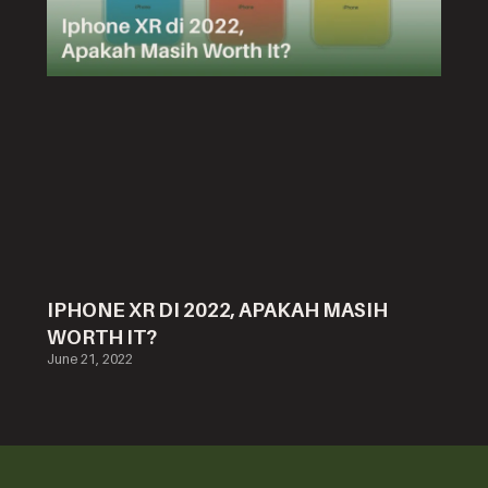
IPHONE XR DI 2022, APAKAH MASIH
WORTH IT?
June 21, 2022