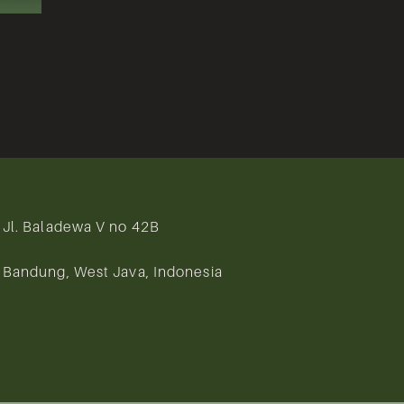
Jl. Baladewa V no 42B
Bandung, West Java, Indonesia