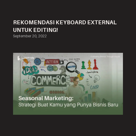
REKOMENDASI KEYBOARD EXTERNAL
UNTUK EDITING!
September 20, 2022