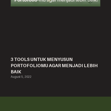
3 TOOLS UNTUK MENYUSUN
PORTOFOLIOMU AGAR MENJADI LEBIH
BAIK
August 5, 2022