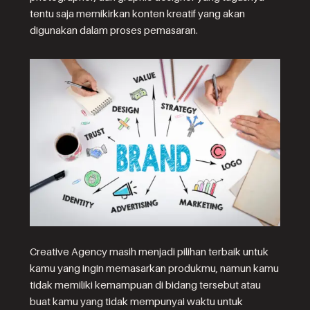
tentu saja memikirkan konten kreatif yang akan
digunakan dalam proses pemasaran.
Creative Agency masih menjadi pilihan terbaik untuk
kamu yang ingin memasarkan produkmu, namun kamu
tidak memiliki kemampuan di bidang tersebut atau
buat kamu yang tidak mempunyai waktu untuk