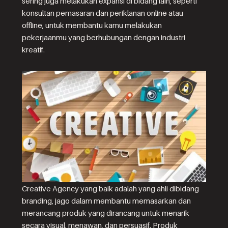
sering juga melakukan expansi di bidang lain, seperti
konsultan pemasaran dan periklanan online atau
offline, untuk membantu kamu melakukan
pekerjaanmu yang berhubungan dengan industri
kreatif.
Creative Agency yang baik adalah yang ahli dibidang
branding, jago dalam membantu memasarkan dan
merancang produk yang dirancang untuk menarik
secara visual, menawan, dan persuasif. Produk