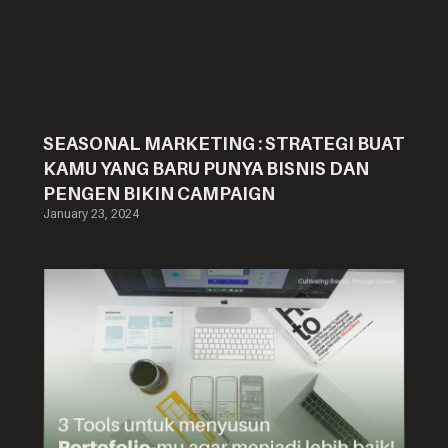
SEASONAL MARKETING : STRATEGI BUAT
KAMU YANG BARU PUNYA BISNIS DAN
PENGEN BIKIN CAMPAIGN
January 23, 2024