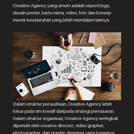
Creative Agency yang umum adalah seperti logo,
desain poster, kartu nama, video, foto dan konsep
merek keseluruhan yang lebih mendalam lainnya.
Dalam struktur perusahaan, Creative Agency lebih
fokus pada tim kreatif daripada strategi pemasaran.
Dalam struktur organisasi, Creative Agency seringkali
dipenuhi oleh creative director, video grapher,
photographer, dan graphic designer yang tugasnya