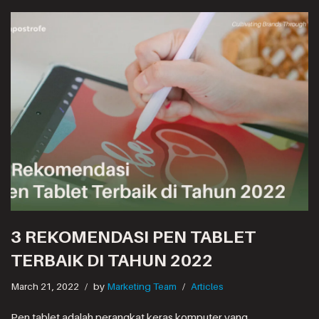
3 REKOMENDASI PEN TABLET
TERBAIK DI TAHUN 2022
March 21, 2022
by
Marketing Team
Articles
Pen tablet adalah perangkat keras komputer yang