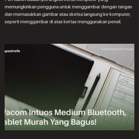
memungkinkan pengguna untuk menggambar dengan tangan
dan memasukkan gambar atau sketsa langsung ke komputer,
seperti menggambar di atas kertas menggunakan pensil.