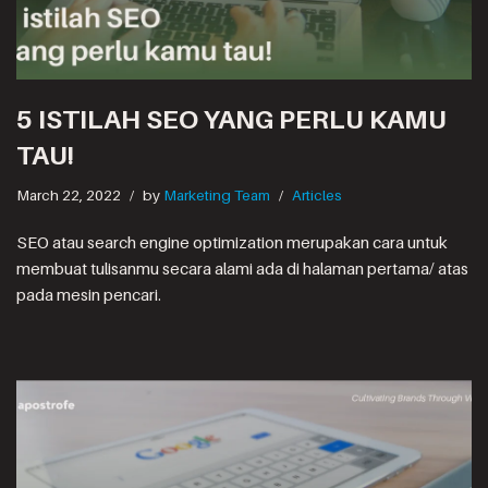
5 ISTILAH SEO YANG PERLU KAMU
TAU!
March 22, 2022
by
Marketing Team
Articles
SEO atau search engine optimization merupakan cara untuk
membuat tulisanmu secara alami ada di halaman pertama/ atas
pada mesin pencari.