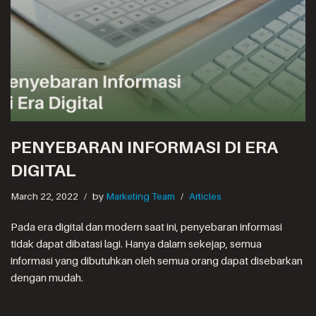
PENYEBARAN INFORMASI DI ERA
DIGITAL
March 22, 2022
by
Marketing Team
Articles
Pada era digital dan modern saat ini, penyebaran informasi
tidak dapat dibatasi lagi. Hanya dalam sekejap, semua
informasi yang dibutuhkan oleh semua orang dapat disebarkan
dengan mudah.