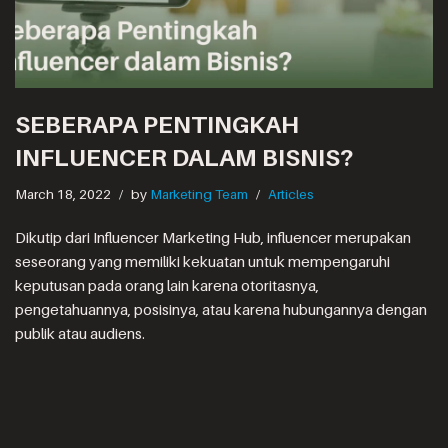
SEBERAPA PENTINGKAH
INFLUENCER DALAM BISNIS?
March 18, 2022
by
Marketing Team
Articles
Dikutip dari Influencer Marketing Hub, influencer merupakan
seseorang yang memiliki kekuatan untuk mempengaruhi
keputusan pada orang lain karena otoritasnya,
pengetahuannya, posisinya, atau karena hubungannya dengan
publik atau audiens.