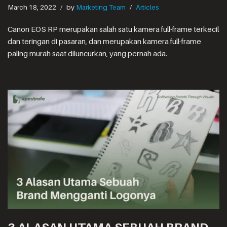
March 18, 2022
by
Marketing Team
Articles
Canon EOS RP merupakan salah satu kamera full-frame terkecil
dan teringan di pasaran, dan merupakan kamera full-frame
paling murah saat diluncurkan, yang pernah ada.