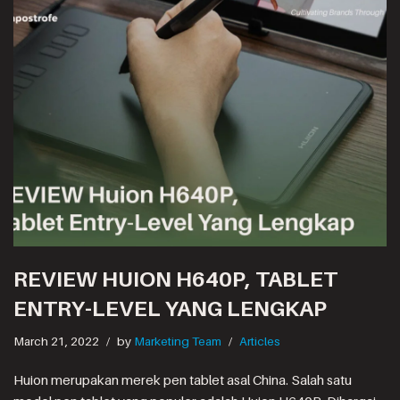
REVIEW HUION H640P, TABLET
ENTRY-LEVEL YANG LENGKAP
March 21, 2022
by
Marketing Team
Articles
Huion merupakan merek pen tablet asal China. Salah satu