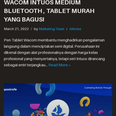
WACOM INTUOS MEDIUM
BLUETOOTH , TABLET MURAH
YANG BAGUS!
March 21, 2022
by
Marketing Team
Articles
Pen Tablet Wacom membantu menghadirkan pengalaman
langsung dalam menciptakan seni digital. Perusahaan ini
dikenal dengan alat profesionalnya dengan harga kelas
profesional yang menyertainya, tetapi seri Intuos dirancang
sebagai entri terjangkau…
Read More »