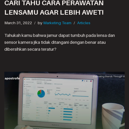
CARI TAHU CARA PERAWATAN
LENSAMU AGAR LEBIH AWET!
March 31, 2022
by
Marketing Team
Articles
Tahukah kamu bahwa jamur dapat tumbuh pada lensa dan
sensor kamera jika tidak ditangani dengan benar atau
dibersihkan secara teratur?