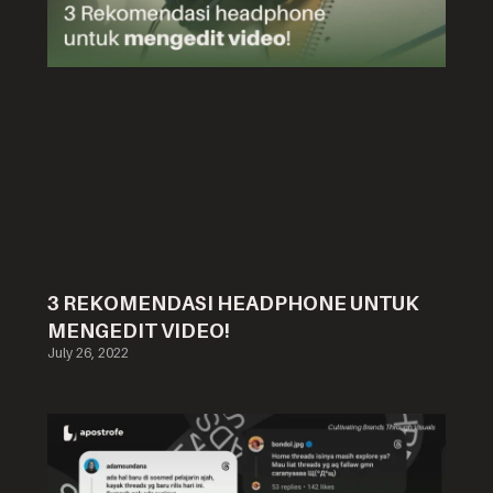
3 REKOMENDASI HEADPHONE UNTUK
MENGEDIT VIDEO!
July 26, 2022