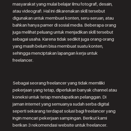
masyarakat yang mulai belajar ilmu fotografi, desain,
atau videografi. Hal ini dikarenakan skill tersebut
digunakan untuk membuat konten, seru-seruan, atau
bahkan hanya pamer di sosial media. Beberapa orang
juga melihat peluang untuk menjadikan skill tersebut
sebagai usaha. Karena tidak sedikit juga orang-orang
yang masih belum bisa membuat suatu konten,
sehingga menciptakan lapangan kerja untuk
freelancer.
Sebagai seorang freelancer yang tidak memiliki
pekerjaan yang tetap, diperlukan banyak channel atau
koneksi untuk tetap mendapatkan pelanggan. Di
jaman internet yang semuanya sudah serba digital
seperti sekarang terdapat solusi bagi freelancer yang
ingin mencari pekerjaan sampingan. Berikut kami
berikan 3 rekomendasi website untuk freelancer.