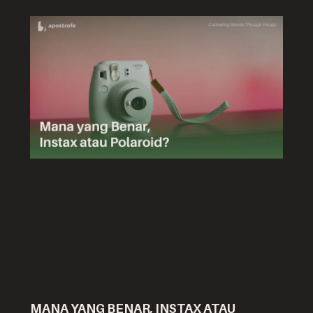
MANA YANG BENAR, INSTAX ATAU