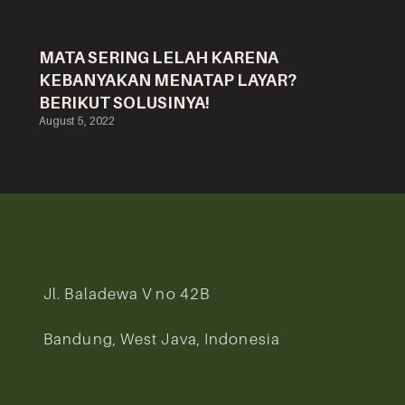
MATA SERING LELAH KARENA
KEBANYAKAN MENATAP LAYAR?
BERIKUT SOLUSINYA!
August 5, 2022
Jl. Baladewa V no 42B
Bandung, West Java, Indonesia