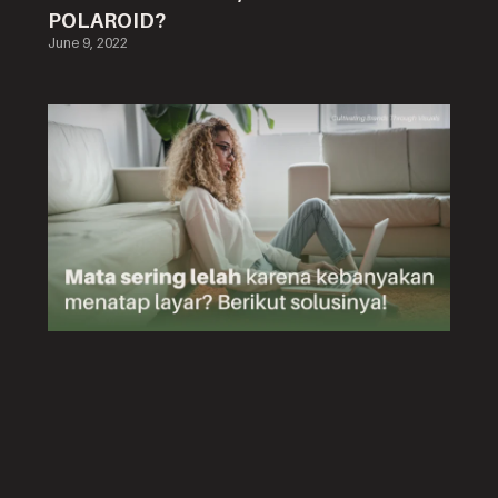
POLAROID?
June 9, 2022