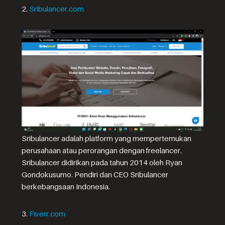
2.
Sribulancer.com
Sribulancer adalah platform yang mempertemukan
perusahaan atau perorangan dengan freelancer.
Sribulancer didirikan pada tahun 2014 oleh Ryan
Gondokusumo. Pendiri dan CEO Sribulancer
berkebangsaan Indonesia.
3.
Fiverr.com