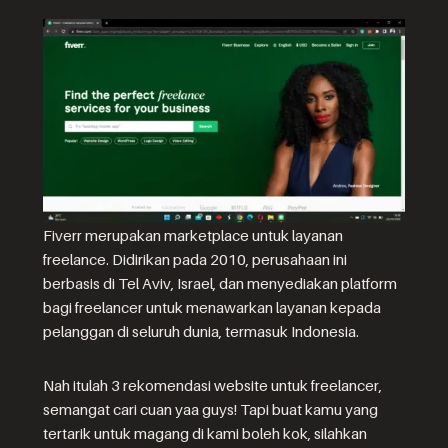
Fiverr merupakan marketplace untuk layanan
freelance. Didirikan pada 2010, perusahaan ini
berbasis di Tel Aviv, Israel, dan menyediakan platform
bagi freelancer untuk menawarkan layanan kepada
pelanggan di seluruh dunia, termasuk Indonesia.
Nah itulah 3 rekomendasi website untuk freelancer,
semangat cari cuan yaa guys! Tapi buat kamu yang
tertarik untuk magang di kami boleh kok, silahkan