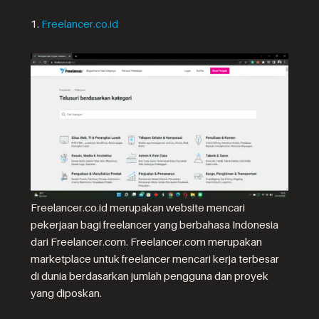
1.
Freelancer.co.id
Freelancer.co.id merupakan website mencari
pekerjaan bagi freelancer yang berbahasa Indonesia
dari Freelancer.com. Freelancer.com merupakan
marketplace untuk freelancer mencari kerja terbesar
di dunia berdasarkan jumlah pengguna dan proyek
yang diposkan.