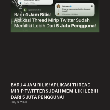
BARU 4 JAM RILIS! APLIKASI THREAD
MIRIP TWITTER SUDAH MEMILIKI LEBIH
DARI 5 JUTA PENGGUNA!
July 6, 2023