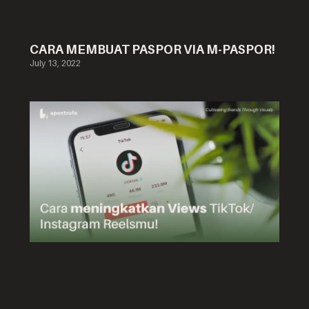
CARA MEMBUAT PASPOR VIA M-PASPOR!
July 13, 2022