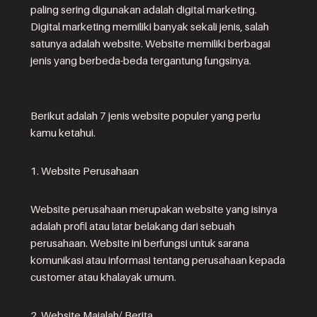
paling sering digunakan adalah digital marketing.
Digital marketing memiliki banyak sekali jenis, salah
satunya adalah website. Website memiliki berbagai
jenis yang berbeda-beda tergantung fungsinya.
Berikut adalah 7 jenis website populer yang perlu
kamu ketahui.
1. Website Perusahaan
Website perusahaan merupakan website yang isinya
adalah profil atau latar belakang dari sebuah
perusahaan. Website ini berfungsi untuk sarana
komunikasi atau informasi tentang perusahaan kepada
customer atau khalayak umum.
2. Website Majalah/ Berita