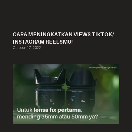
CARA MENINGKATKAN VIEWS TIKTOK/
INSTAGRAM REELSMU!
October 17, 2022