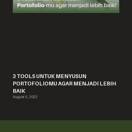
3 TOOLS UNTUK MENYUSUN
PORTOFOLIOMU AGAR MENJADI LEBIH
BAIK
August 5, 2022