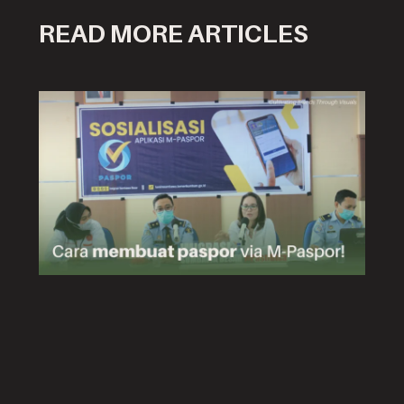
READ MORE ARTICLES