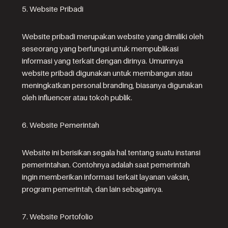
5. Website Pribadi
Website pribadi merupakan website yang dimiliki oleh
seseorang yang berfungsi untuk mempublikasi
informasi yang terkait dengan dirinya. Umumnya
website pribadi digunakan untuk membangun atau
meningkatkan personal branding, biasanya digunakan
oleh influencer atau tokoh publik.
6. Website Pemerintah
Website ini berisikan segala hal tentang suatu instansi
pemerintahan. Contohnya adalah saat pemerintah
ingin memberikan informasi terkait layanan vaksin,
program pemerintah, dan lain sebagainya.
7. Website Portofolio