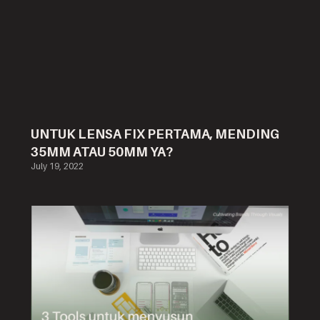
UNTUK LENSA FIX PERTAMA, MENDING
35MM ATAU 50MM YA?
July 19, 2022