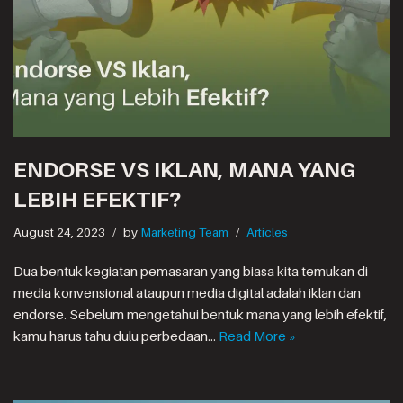
ENDORSE VS IKLAN, MANA YANG
LEBIH EFEKTIF?
August 24, 2023
by
Marketing Team
Articles
Dua bentuk kegiatan pemasaran yang biasa kita temukan di
media konvensional ataupun media digital adalah iklan dan
endorse. Sebelum mengetahui bentuk mana yang lebih efektif,
kamu harus tahu dulu perbedaan…
Read More »