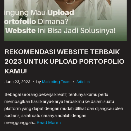
REKOMENDASI WEBSITE TERBAIK
2023 UNTUK UPLOAD PORTOFOLIO
KAMU!
June 23, 2023
by
Marketing Team
Articles
Sebagai seorang pekerja kreatif, tentunya kamu perlu
membagikan hasil karya-karya terbaikmu ke dalam suatu
platform yang dapat dengan mudah dilihat dan dijangkau oleh
audiens, salah satu caranya adalah dengan
menggunggah…
Read More »