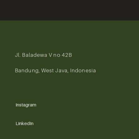
Jl. Baladewa V no 42B
Bandung, West Java, Indonesia
Instagram
LinkedIn