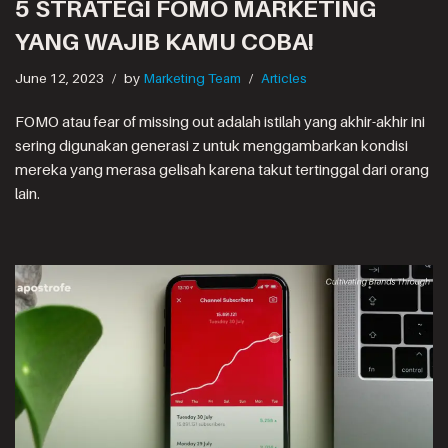
5 STRATEGI FOMO MARKETING
YANG WAJIB KAMU COBA!
June 12, 2023
by
Marketing Team
Articles
FOMO atau fear of missing out adalah istilah yang akhir-akhir ini
sering digunakan generasi z untuk menggambarkan kondisi
mereka yang merasa gelisah karena takut tertinggal dari orang
lain.