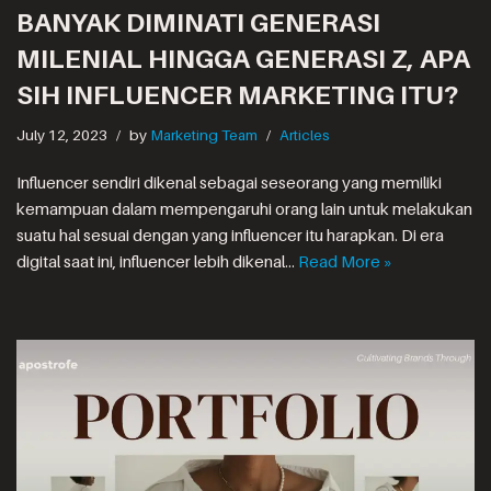
BANYAK DIMINATI GENERASI
MILENIAL HINGGA GENERASI Z, APA
SIH INFLUENCER MARKETING ITU?
July 12, 2023
by
Marketing Team
Articles
Influencer sendiri dikenal sebagai seseorang yang memiliki
kemampuan dalam mempengaruhi orang lain untuk melakukan
suatu hal sesuai dengan yang influencer itu harapkan. Di era
digital saat ini, influencer lebih dikenal…
Read More »