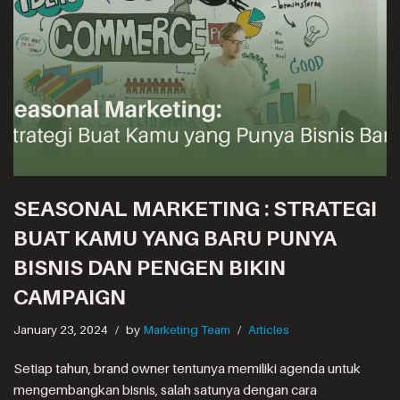
SEASONAL MARKETING : STRATEGI
BUAT KAMU YANG BARU PUNYA
BISNIS DAN PENGEN BIKIN
CAMPAIGN
January 23, 2024
by
Marketing Team
Articles
Setiap tahun, brand owner tentunya memiliki agenda untuk
mengembangkan bisnis, salah satunya dengan cara