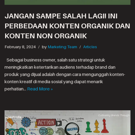
JANGAN SAMPE SALAH LAGI! INI
PERBEDAAN KONTEN ORGANIK DAN
KONTEN NON ORGANIK
February 8, 2024
by
Marketing Team
Articles
Sebagai business owner, salah satu strategi untuk
meningkatkan ketertarikan audiens terhadap brand dan
produk yang dijual adalah dengan cara mengunggah konten-
konten kreatif di media sosial yang dapat menarik
perhatian…
Read More »