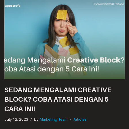
SEDANG MENGALAMI CREATIVE
BLOCK? COBA ATASI DENGAN 5
CARA INI!
July 12, 2023
by
Marketing Team
Articles