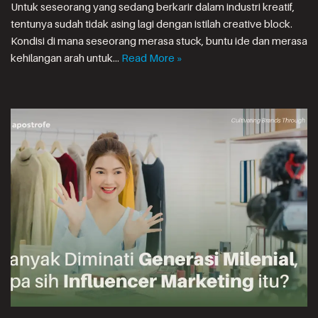
Untuk seseorang yang sedang berkarir dalam industri kreatif,
tentunya sudah tidak asing lagi dengan istilah creative block.
Kondisi di mana seseorang merasa stuck, buntu ide dan merasa
kehilangan arah untuk…
Read More »