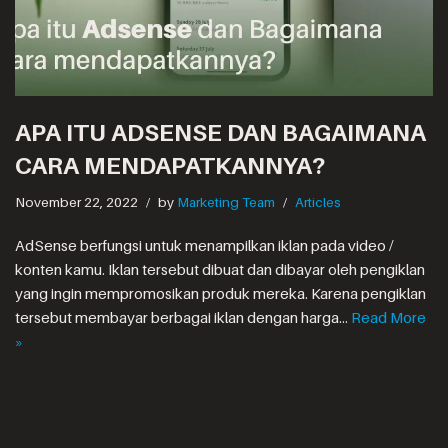
APA ITU ADSENSE DAN BAGAIMANA
CARA MENDAPATKANNYA?
November 22, 2022
by
Marketing Team
Articles
AdSense berfungsi untuk menampilkan iklan pada video /
konten kamu. Iklan tersebut dibuat dan dibayar oleh pengiklan
yang ingin mempromosikan produk mereka. Karena pengiklan
tersebut membayar berbagai iklan dengan harga…
Read More
»