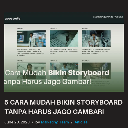
5 CARA MUDAH BIKIN STORYBOARD
TANPA HARUS JAGO GAMBAR!
June 23, 2023
by
Marketing Team
Articles